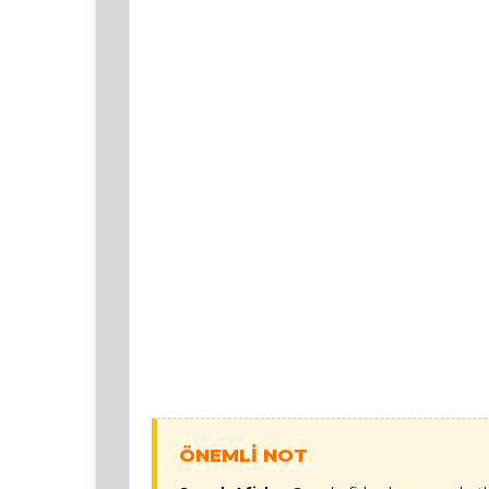
ÖNEMLİ NOT