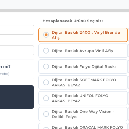
Hesaplanacak Ürünü Seçiniz:
Dijital Baskılı 240Gr. Vinyl Branda
Afiş
Dijital Baskılı Avrupa Vinil Afiş
n mi?
Dijital Baskılı Folyo Dijital Baskı
/metre)
Dijital Baskılı SOFTMARK FOLYO
ARKASI BEYAZ
Dijital Baskılı UNİFOL FOLYO
ARKASI BEYAZ
Dijital Baskılı One Way Vision -
Delikli Folyo
Dijital Baskılı ORACAL MARK FOLYO