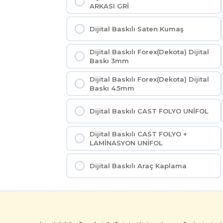
ARKASI GRİ
Dijital Baskılı Saten Kumaş
Dijital Baskılı Forex(Dekota) Dijital
Baskı 3mm
Dijital Baskılı Forex(Dekota) Dijital
Baskı 4.5mm
Dijital Baskılı CAST FOLYO UNİFOL
Dijital Baskılı CAST FOLYO +
LAMİNASYON UNİFOL
Dijital Baskılı Araç Kaplama