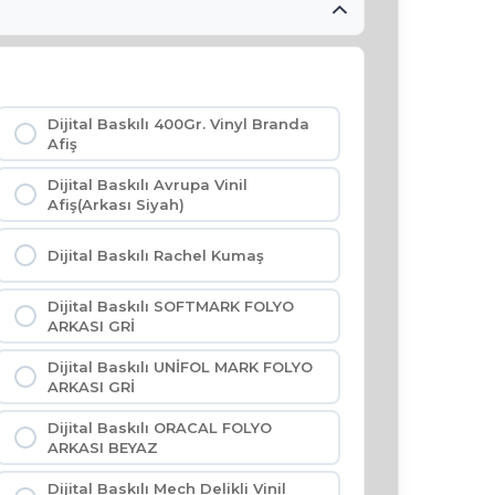
Dijital Baskılı 400Gr. Vinyl Branda
Afiş
Dijital Baskılı Avrupa Vinil
Afiş(Arkası Siyah)
Dijital Baskılı Rachel Kumaş
Dijital Baskılı SOFTMARK FOLYO
ARKASI GRİ
Dijital Baskılı UNİFOL MARK FOLYO
ARKASI GRİ
Dijital Baskılı ORACAL FOLYO
ARKASI BEYAZ
Dijital Baskılı Mech Delikli Vinil