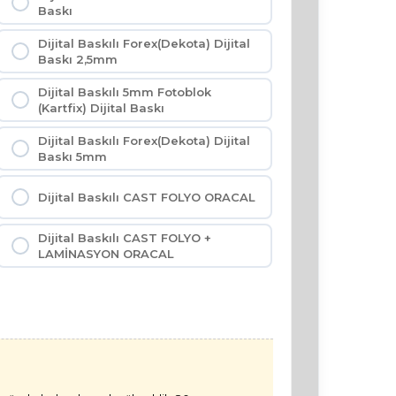
Baskı
Dijital Baskılı Forex(Dekota) Dijital
Baskı 2,5mm
Dijital Baskılı 5mm Fotoblok
(Kartfix) Dijital Baskı
Dijital Baskılı Forex(Dekota) Dijital
Baskı 5mm
Dijital Baskılı CAST FOLYO ORACAL
Dijital Baskılı CAST FOLYO +
LAMİNASYON ORACAL