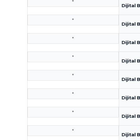
*
Dijital
*
Dijital
*
Dijital
*
Dijital
*
Dijital
*
Dijital
*
Dijital
*
Dijita